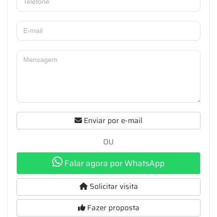
Enviar por e-mail
OU
Falar agora por WhatsApp
Solicitar visita
Fazer proposta