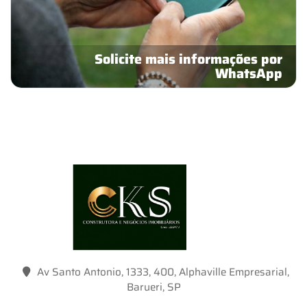
Solicite mais informações por
WhatsApp
Av Santo Antonio, 1333, 400, Alphaville Empresarial,
Barueri, SP