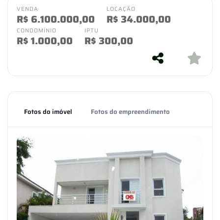
VENDA
LOCAÇÃO
R$
6.100.000,00
R$
34.000,00
CONDOMÍNIO
IPTU
R$
1.000,00
R$
300,00
Fotos do imóvel
Fotos do empreendimento