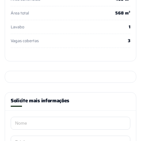
568 m²
Área total
1
Lavabo
3
Vagas cobertas
Solicite mais informações