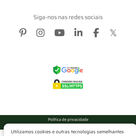
Siga-nos nas redes sociais
Política de privacidade
Desenvolvido por CODE 49
Utilizamos cookies e outras tecnologias semelhantes