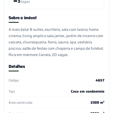
3
Vagas
Sobre o imóvel
A mais bela! 8 suítes, escritório, sala com lareira, home
cinema, living amplo e sala jantar, jardim de inverno com
cascata, churrasqueira, forno, sauna, spa, vestiário,
piscina, salão de festas com choperia e campo de futebol.
Rica em mármore Carrara, 20 vagas .
Detalhes
4657
Código
Casa em condomínio
Tipo
2300 m²
Área construída