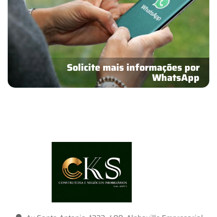
Solicite mais informações por
WhatsApp