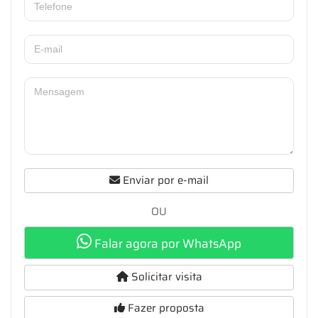
Enviar por e-mail
OU
Falar agora por WhatsApp
Solicitar visita
Fazer proposta