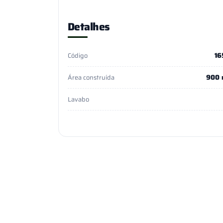
Detalhes
16
Código
900 
Área construída
Lavabo