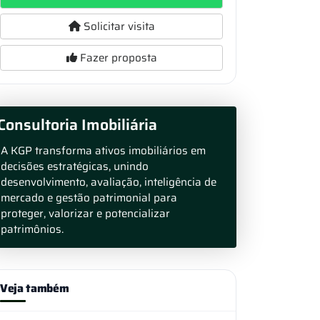
Solicitar visita
Fazer proposta
Consultoria Imobiliária
A KGP transforma ativos imobiliários em
decisões estratégicas, unindo
desenvolvimento, avaliação, inteligência de
mercado e gestão patrimonial para
proteger, valorizar e potencializar
patrimônios.
Veja também