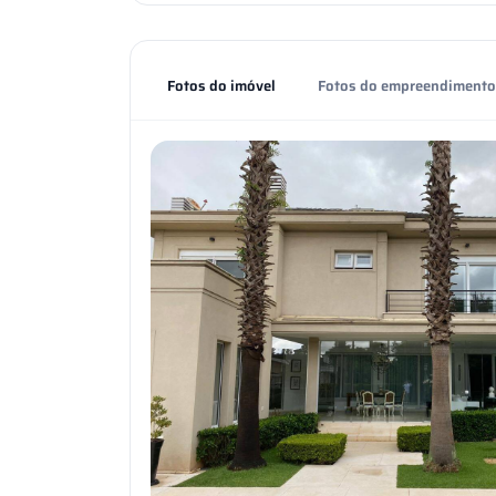
Fotos do imóvel
Fotos do empreendimento