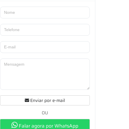
Enviar por e-mail
OU
Falar agora por WhatsApp