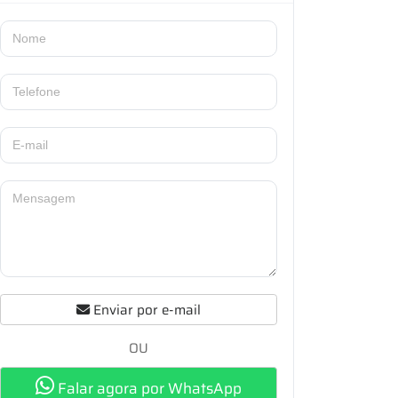
Enviar por e-mail
OU
Falar agora por WhatsApp