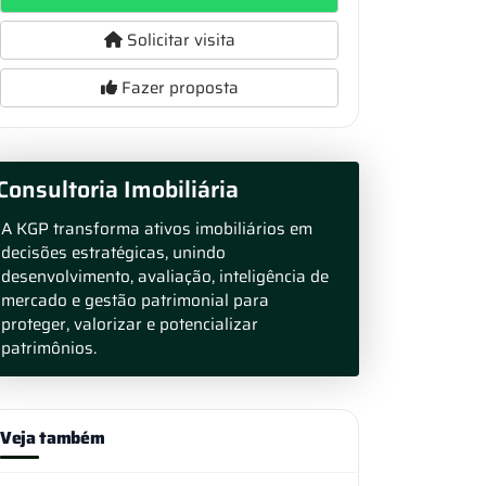
Solicitar visita
Fazer proposta
Consultoria Imobiliária
A KGP transforma ativos imobiliários em
decisões estratégicas, unindo
desenvolvimento, avaliação, inteligência de
mercado e gestão patrimonial para
proteger, valorizar e potencializar
patrimônios.
Veja também