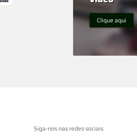
enda
Clique aqui
Siga-nos nas redes sociais