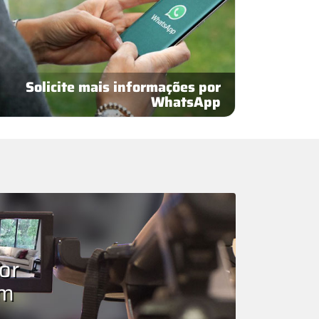
Solicite mais informações por
WhatsApp
or
om