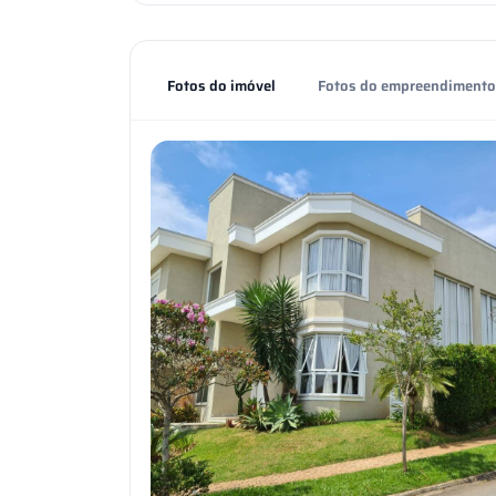
Fotos do imóvel
Fotos do empreendimento